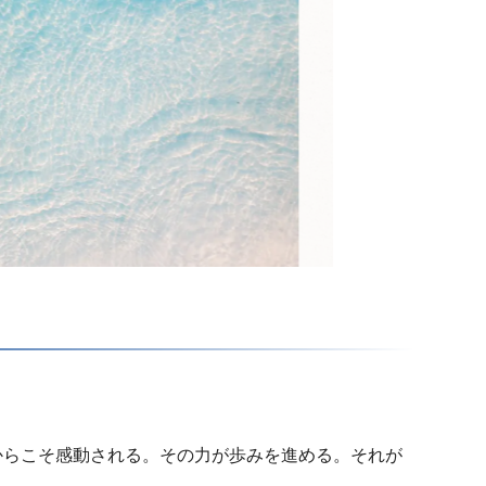
からこそ感動される。その力が歩みを進める。それが