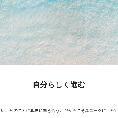
自分らしく進む
従い、そのことに真剣に向き合う。だからこそユニークに、だ