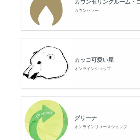
カウンセリングルーム・
カウンセラー
カッコ可愛い屋
オンラインショップ
グリーナ
オンラインリユースショップ