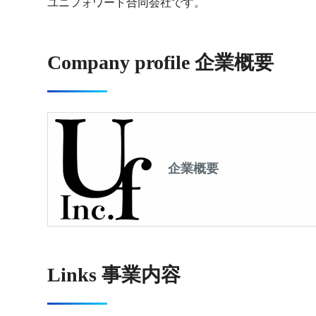
ユニフォワード合同会社です。
Company profile 企業概要
企業概要
Links 事業内容