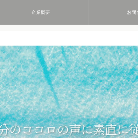
企業概要
お問