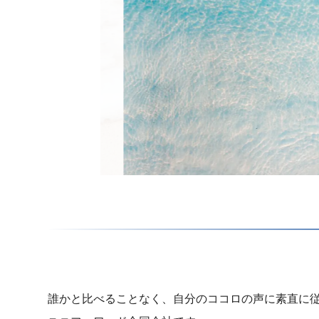
誰かと比べることなく、自分のココロの声に素直に